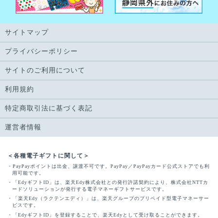
サイトマップ
プライバシーポリシー
サイトのご利用について
利用規約
特定商取引法に基づく表記
運営者情報
＜各種電子ギフトに関して＞
・PayPayポイントは出金、譲渡不可です。PayPay／PayPayカード公式ストアでも利
用可能です。
・「EdyギフトID」は、楽天Edy株式会社との発行許諾契約により、株式会社NTTカ
ードソリューションが発行する電子マネーギフトサービスです。
・「楽天Edy（ラクテンエディ）」は、楽天グループのプリペイド型電子マネーサー
ビスです。
・「EdyギフトID」を登録することで、楽天Edyとして受け取ることができます。