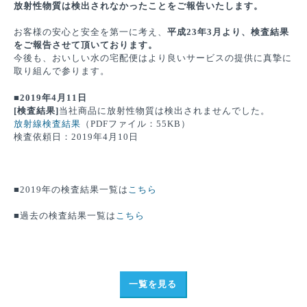
放射性物質は検出されなかったことをご報告いたします。
お客様の安心と安全を第一に考え、
平成23年3月より、
検査結果
をご報告させて頂いております。
今後も、おいしい水の宅配便はより良いサービスの提供に真摯に
取り組んで参ります。
■2019年4月11日
[検査結果]
当社商品に放射性物質は検出されませんでした。
放射線検査結果
（PDFファイル：55KB）
検査依頼日：2019年4月10日
■2019年の検査結果一覧は
こちら
■過去の検査結果一覧は
こちら
一覧を見る