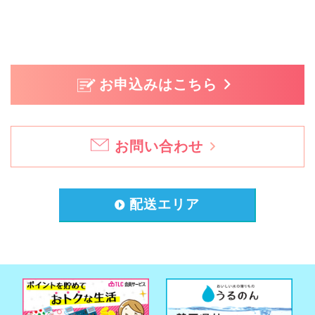
お申込みはこちら
お問い合わせ
配送エリア