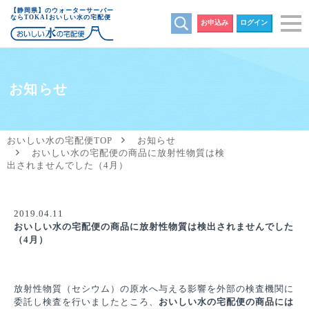
【静岡県】のウォーターサーバー
ならTOKAIおいしい水の宅配便
お申込み
ログイン
お知らせ
おいしい水の宅配便TOP
お知らせ
おいしい水の宅配便の商品に放射性物質は検
出されませんでした（4月）
2019.04.11
おいしい水の宅配便の商品に放射性物質は検出されませんでした
（4月）
放射性物質（セシウム）の原水へ与える影響を外部の検査機関に
委託し検査を行いましたところ、
おいしい水の宅配便の商品には