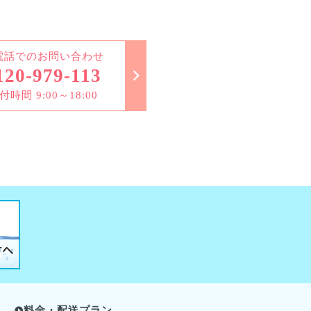
電話でのお問い合わせ
120-979-113
付時間 9:00～18:00
料金・配送プラン