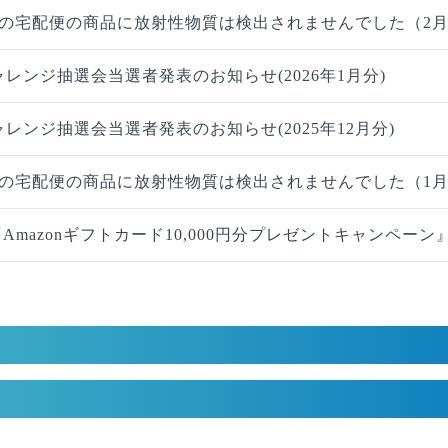
の宅配便の商品に放射性物質は検出されませんでした（2
ャレンジ抽選会当選者発表のお知らせ(2026年1月分)
ャレンジ抽選会当選者発表のお知らせ(2025年12月分)
の宅配便の商品に放射性物質は検出されませんでした（1
『Amazonギフトカード10,000円分プレゼントキャンペー