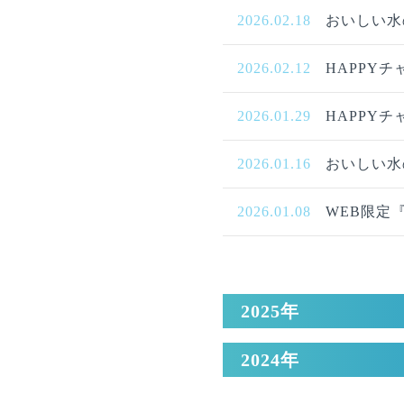
2026.02.18
おいしい水
2026.02.12
HAPPYチ
2026.01.29
HAPPYチ
2026.01.16
おいしい水
2026.01.08
WEB限定
2025年
2024年