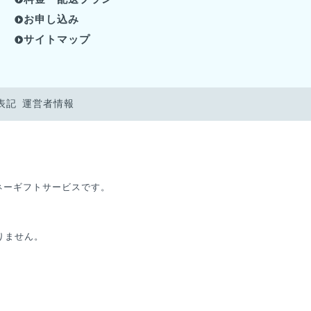
お申し込み
サイトマップ
表記
運営者情報
マネーギフトサービスです。
りません。