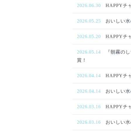
2026.06.30
HAPPYチ
2026.05.25
おいしい水
2026.05.20
HAPPYチ
2026.05.14
『朝霧のし
賞！
2026.04.14
HAPPYチ
2026.04.14
おいしい水
2026.03.16
HAPPYチ
2026.03.16
おいしい水