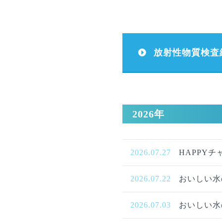
放射性物質検査
2026年
2026.07.27
HAPPYチ
2026.07.22
おいしい水
2026.07.03
おいしい水