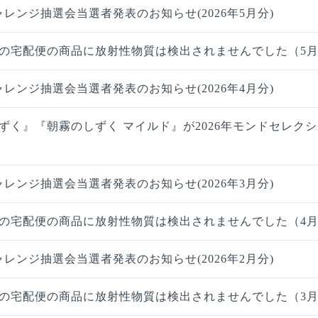
ャレンジ抽選会当選者発表のお知らせ(2026年5月分)
の宅配便の商品に放射性物質は検出されませんでした（5
ャレンジ抽選会当選者発表のお知らせ(2026年4月分)
ずく』『朝霧のしずく マイルド』が2026年モンドセレク
ャレンジ抽選会当選者発表のお知らせ(2026年3月分)
の宅配便の商品に放射性物質は検出されませんでした（4
ャレンジ抽選会当選者発表のお知らせ(2026年2月分)
の宅配便の商品に放射性物質は検出されませんでした（3