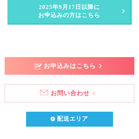
2025年9月17日以降に
お申込みの方はこちら
お申込みはこちら
お問い合わせ
配送エリア