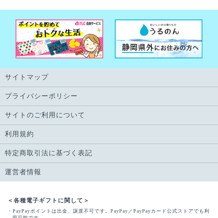
サイトマップ
プライバシーポリシー
サイトのご利用について
利用規約
特定商取引法に基づく表記
運営者情報
＜各種電子ギフトに関して＞
・PayPayポイントは出金、譲渡不可です。PayPay／PayPayカード公式ストアでも利
用可能です。