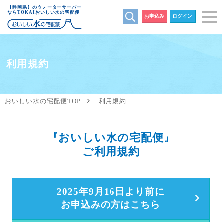
【静岡県】のウォーターサーバー
ならTOKAIおいしい水の宅配便
お申込み
ログイン
利用規約
おいしい水の宅配便TOP
利用規約
『おいしい水の宅配便』
ご利用規約
2025年9月16日より前に
お申込みの方はこちら