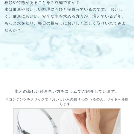
種類や特徴があることをご存知ですか？
水は健康やおいしい料理にもひと役買っているのです。 おいし
く、健康にもいい、安全な水を求める方々が、増えている近年。
もっと水を知り、毎日の暮らしにおいしく楽しく取りいれてみま
せんか？
水との新しい付き合い方をコラムでご紹介しています。
※コンテンツをクリックで「おいしい水の贈りもの うるのん」サイトへ移動
します。