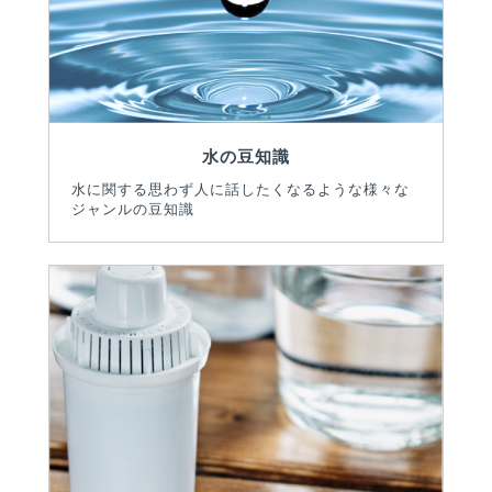
水の豆知識
水に関する思わず人に話したくなるような様々な
ジャンルの豆知識