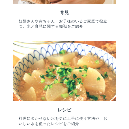
育児
妊婦さんや赤ちゃん・お子様のいるご家庭で役立
つ、水と育児に関する知識をご紹介
レシピ
料理に欠かせない水を更に上手に使う方法や、お
いしい水を使ったレシピをご紹介