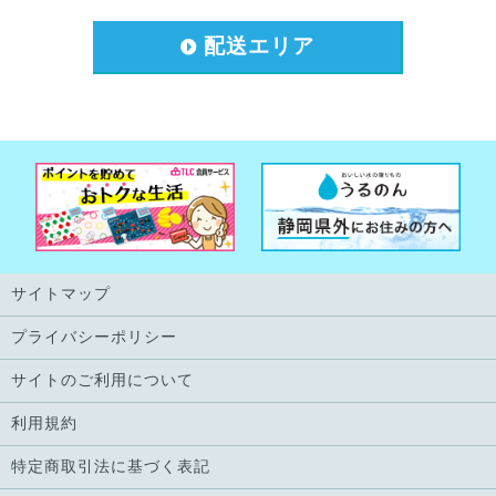
配送エリア
サイトマップ
プライバシーポリシー
サイトのご利用について
利用規約
特定商取引法に基づく表記