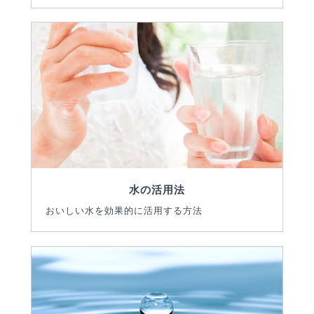
水の活用法
おいしい水を効果的に活用する方法