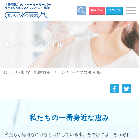
【静岡県】のウォーターサーバー
ならTOKAIおいしい水の宅配便
お申込み
ログイン
水とライフスタイル
おいしい水の宅配便TOP
水とライフスタイル
私たちの一番身近な恵み
私たちが毎日なにげなく口にしている水。その水には、それぞれ