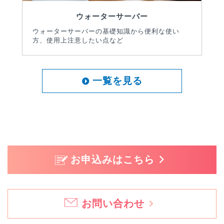
ウォーターサーバー
ウォーターサーバーの基礎知識から便利な使い
方、使用上注意したい点など
一覧を見る
お申込みはこちら
お問い合わせ