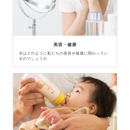
美容・健康
水はどのように私たちの美容や健康に関わってい
るのでしょうか