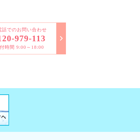
電話でのお問い合わせ
120-979-113
付時間 9:00～18:00