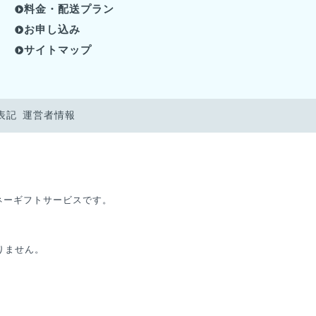
料金・配送プラン
お申し込み
サイトマップ
表記
運営者情報
マネーギフトサービスです。
りません。