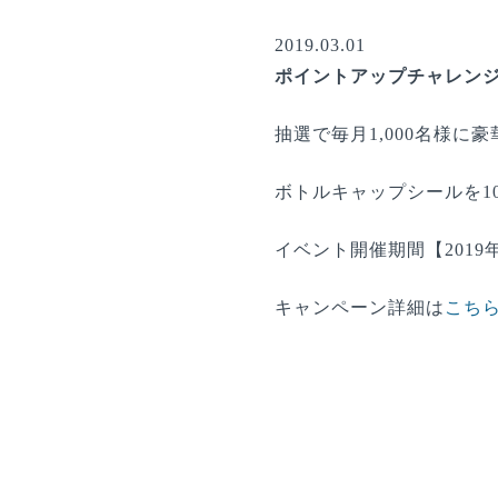
2019.03.01
ポイントアップチャレン
抽選で毎月1,000名様に
ボトルキャップシールを1
イベント開催期間【2019年
キャンペーン詳細は
こち