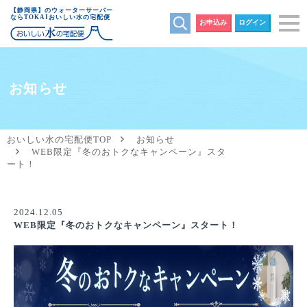
【静岡県】のウォーターサーバー
ならTOKAIおいしい水の宅配便
お申込み
ログイン
お知らせ
おいしい水の宅配便TOP
お知らせ
WEB限定『冬のおトクなキャンペーン』スタ
ート！
2024.12.05
WEB限定『冬のおトクなキャンペーン』スタート！