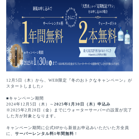
12月5日（木）から、WEB限定『冬のおトクなキャンペーン』が
スタートしました♪
■キャンペーン期間
2024年12月5日（木）～
2025年1月30日（木）申込み
※2025年2月28日（金）までにウォーターサーバーの設置が完了
した方が対象となります。
キャンペーン期間に公式HPから新規お申込みいただいた方全員
に、
サーバーレンタル料1年間無料
！