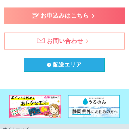
お申込みはこちら
お問い合わせ
配送エリア