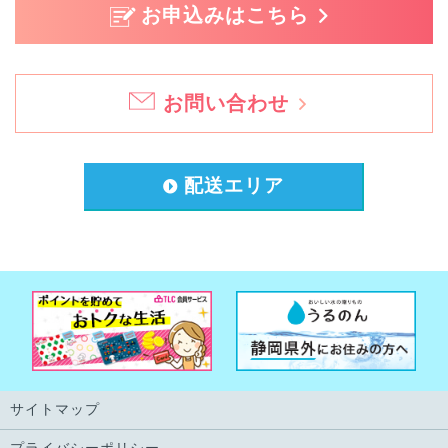
お申込みはこちら
お問い合わせ
配送エリア
サイトマップ