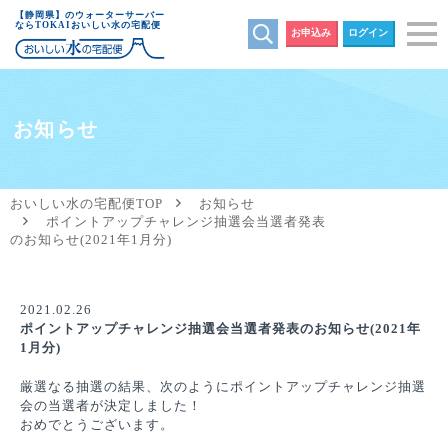
【静岡県】のウォーターサーバー
ならTOKAIおいしい水の宅配便
お申込み
ログイン
お知らせ
おいしい水の宅配便TOP
お知らせ
ポイントアップチャレンジ抽選会当選者発表
のお知らせ(2021年1月分)
2021.02.26
ポイントアップチャレンジ抽選会当選者発表のお知らせ(2021年
1月分)
厳選なる抽選の結果、次のようにポイントアップチャレンジ抽選
会の当選者が決定しました！
おめでとうございます。