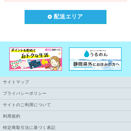
配送エリア
サイトマップ
プライバシーポリシー
サイトのご利用について
利用規約
特定商取引法に基づく表記