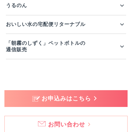
うるのん
おいしい水の宅配便リターナブル
「朝霧のしずく」ペットボトルの
通信販売
お申込みはこちら
お問い合わせ