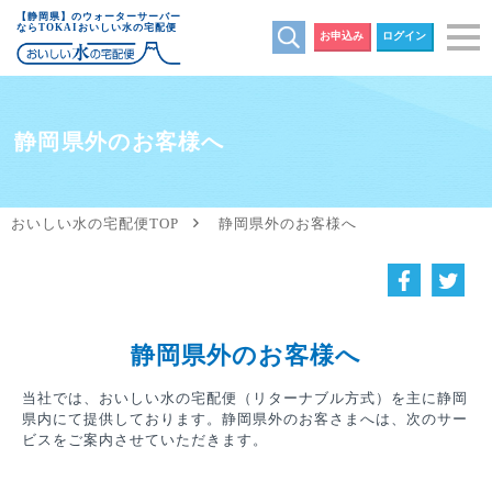
【静岡県】のウォーターサーバー
ならTOKAIおいしい水の宅配便
お申込み
ログイン
静岡県外のお客様へ
おいしい水の宅配便TOP
静岡県外のお客様へ
静岡県外のお客様へ
当社では、おいしい水の宅配便（リターナブル方式）を主に静岡
県内にて提供しております。静岡県外のお客さまへは、次のサー
ビスをご案内させていただきます。