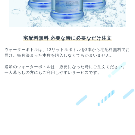
宅配料無料 必要な時に必要なだけ注文
ウォーターボトルは、12リットルボトルを3本から宅配料無料でお
届け。毎月決まった本数を購入しなくてもかまいません。
追加のウォーターボトルは、必要になった時にご注文ください。
一人暮らしの方にもご利用しやすいサービスです。