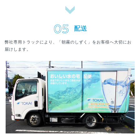
配送
弊社専用トラックにより、「朝霧のしずく」をお客様へ大切にお
届けします。