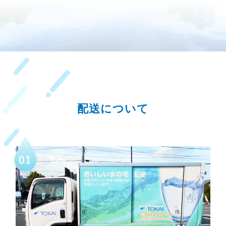
配送について