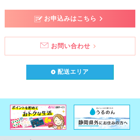
お申込みはこちら
お問い合わせ
配送エリア