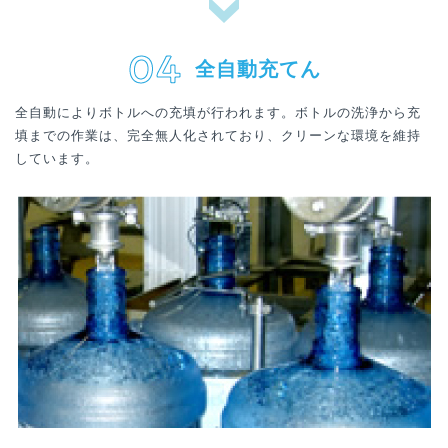
全自動充てん
全自動によりボトルへの充填が行われます。ボトルの洗浄から充
填までの作業は、完全無人化されており、クリーンな環境を維持
しています。