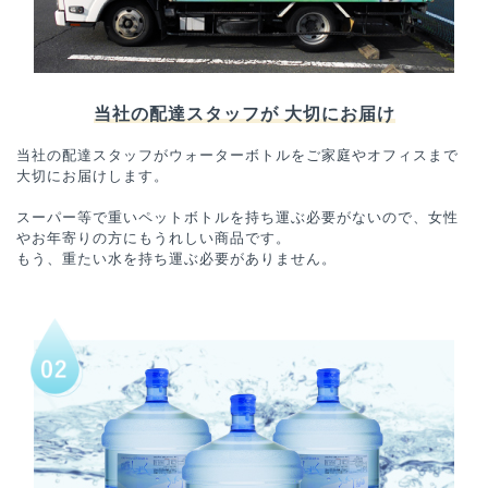
当社の配達スタッフが 大切にお届け
当社の配達スタッフがウォーターボトルをご家庭やオフィスまで
大切にお届けします。
スーパー等で重いペットボトルを持ち運ぶ必要がないので、女性
やお年寄りの方にもうれしい商品です。
もう、重たい水を持ち運ぶ必要がありません。